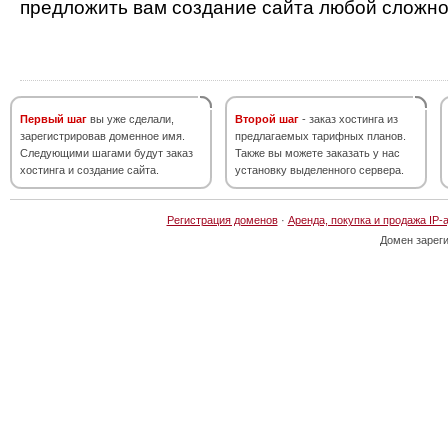
предложить вам создание сайта любой сложно
Первый шаг
вы уже сделали,
Второй шаг
- заказ хостинга из
зарегистрировав доменное имя.
предлагаемых тарифных планов.
Следующими шагами будут заказ
Также вы можете заказать у нас
хостинга и создание сайта.
установку выделенного сервера.
Регистрация доменов
·
Аренда, покупка и продажа IP-
Домен зарег