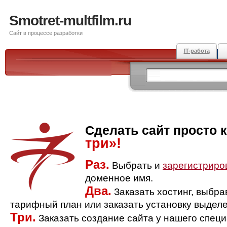
Smotret-multfilm.ru
Сайт в процессе разработки
IT-работа
Сделать сайт просто 
три»!
Раз.
Выбрать и
зарегистриро
доменное имя.
Два.
Заказать хостинг, выбр
тарифный план или заказать установку выделе
Три.
Заказать создание сайта у нашего спец